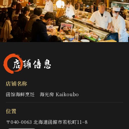
店铺信息
店铺名称
函馆海鲜烹饪 海光房 Kaikoubo
位置
〒040-0063 北海道函館市若松町11−8