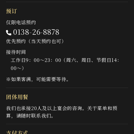
预订
仅限电话预约
0138-26-8878
优先预约（当天预约也可）
接待时间
工作日9：00〜23：00（周六、周日、节假日14：
00〜）
※如果客满，可能需要等待。
团体用餐
我们也承接20人及以上宴会的咨询。
关于菜单和预
算，请随时联系我们。
支付方式