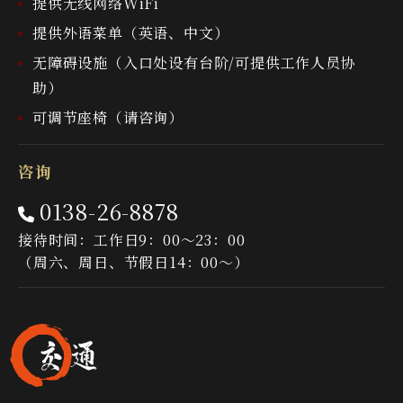
提供无线网络WiFi
提供外语菜单（英语、中文）
无障碍设施（入口处设有台阶/可提供工作人员协
助）
可调节座椅（请咨询）
咨询
0138-26-8878
接待时间：工作日9：00〜23：00
（周六、周日、节假日14：00〜）
交通