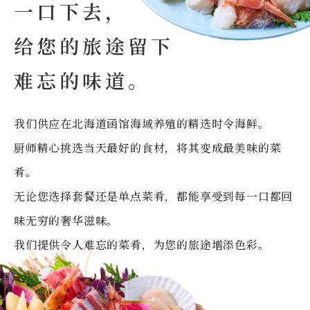
一口下去，
给您的旅途留下
难忘的味道。
我们供应在北海道函馆海域养殖的精选时令海鲜。
厨师精心挑选当天最好的食材，将其变成最美味的菜
肴。
无论您选择套餐还是单点菜肴，都能享受到每一口都回
味无穷的奢华滋味。
我们提供令人难忘的菜肴，为您的旅途增添色彩。