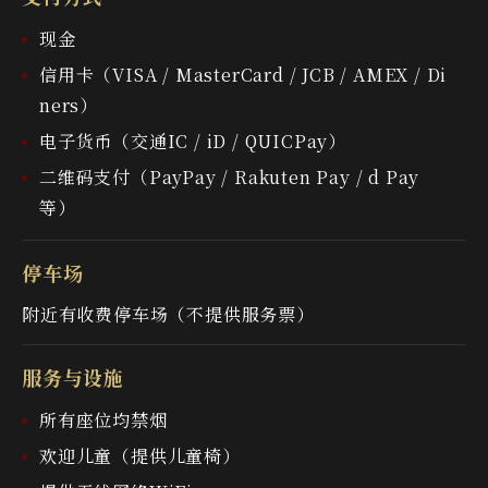
现金
信用卡（VISA / MasterCard / JCB / AMEX / Di
ners）
电子货币（交通IC / iD / QUICPay）
二维码支付（PayPay / Rakuten Pay / d Pay
等）
停车场
附近有收费停车场（不提供服务票）
服务与设施
所有座位均禁烟
欢迎儿童（提供儿童椅）