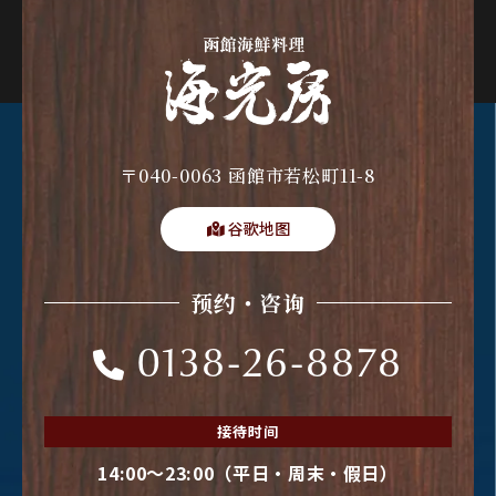
〒040-0063 函館市若松町11-8
谷歌地图
预约・咨询
0138-26-8878
接待时间
14:00〜23:00（平日・周末・假日）