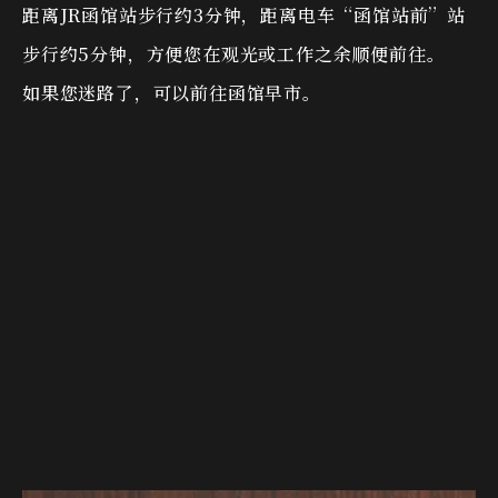
距离JR函馆站步行约3分钟，距离电车“函馆站前”站
步行约5分钟，
方便您在观光或工作之余顺便前往。
如果您迷路了，可以前往函馆早市。