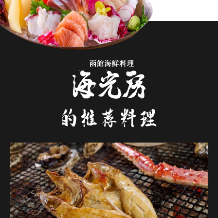
的推荐料理