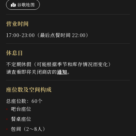
谷歌地图
营业时间
17:00-23:00（最后点餐时间 22:00）
休息日
不定期休假（可能根据季节和库存情况而变化）
请查看即将关闭商店的
通知
。
座位数及空间构成
总座位数：60个
吧台座位
餐桌座位
包间（2～8人）