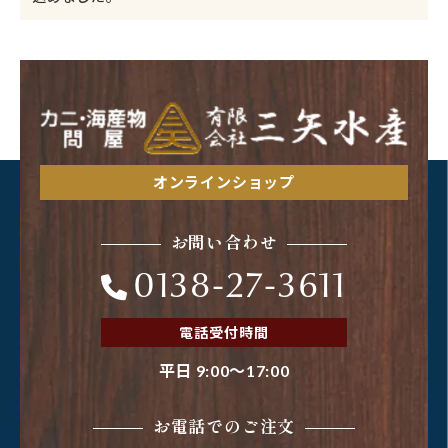
オンラインショップ
お問い合わせ
0138-27-3611
電話受付時間
平日 9:00～17:00
お電話でのご注文