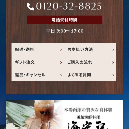
0120-32-8825
電話受付時間
平日 9:00～17:00
配送・送料
お支払い方法
ギフト注文
ご購入の流れ
返品・キャンセル
よくある質問